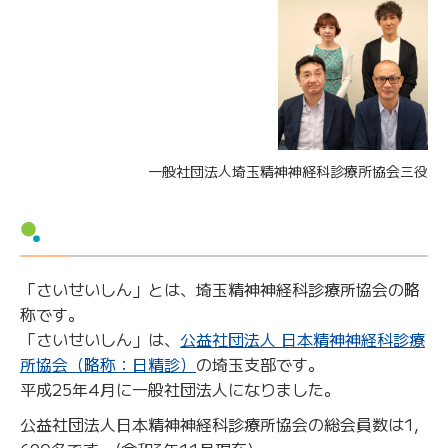
一般社団法人埼玉精神神経科診療所協会三役
「さいせいしん」とは、埼玉精神神経科診療所協会の略
称です。
「さいせいしん」は、
公益社団法人 日本精神神経科診療
所協会（略称：日精診）
の埼玉支部です。
平成25年4月に一般社団法人になりました。
公益社団法人日本精神神経科診療所協会の総会員数は1,