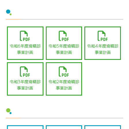
令和6年度埼精診
令和5年度埼精診
令和4年度埼精診
事業計画
事業計画
事業計画
令和3年度埼精診
令和2年度埼精診
事業計画
事業計画