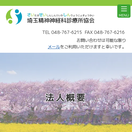
MENU
TEL 048-767-6215
FAX 048-767-6216
お問い合わせは可能な限り
メール
をご利用いただけますと幸いです。
法人概要