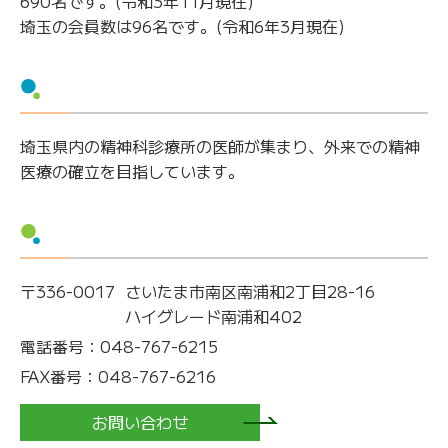
690名です。(令和3年11月現在)
埼玉の会員数は96名です。(令和6年3月現在)
埼玉県内の精神科診療所の医師が集まり、外来での精神
医療の確立を目指しています。
〒336-0017
さいたま市南区南浦和2丁目28-16
ハイグレード南浦和402
電話番号：
048-767-6215
FAX番号：
048-767-6216
お問い合わせ