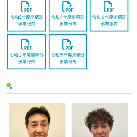
令和5年度埼精診
令和4年度埼精診
令和３年度埼精診
事業報告
事業報告
事業報告
令和２年度埼精診
令和元年度埼精診
事業報告
事業報告