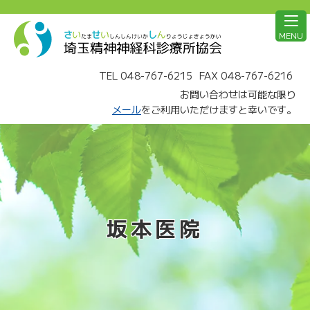
MENU
TEL 048-767-6215
FAX 048-767-6216
お問い合わせは可能な限り
メール
をご利用いただけますと幸いです。
坂本医院