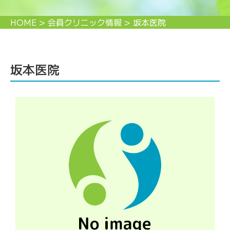
HOME
>
会員クリニック情報
>
坂本医院
坂本医院