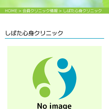
HOME
>
会員クリニック情報
>
しばた心身クリニック
しばた心身クリニック