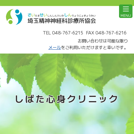
MENU
TEL 048-767-6215
FAX 048-767-6216
お問い合わせは可能な限り
メール
をご利用いただけますと幸いです。
しばた心身クリニック