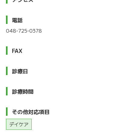
電話
048-725-0378
FAX
診療日
診療時間
その他対応項目
デイケア