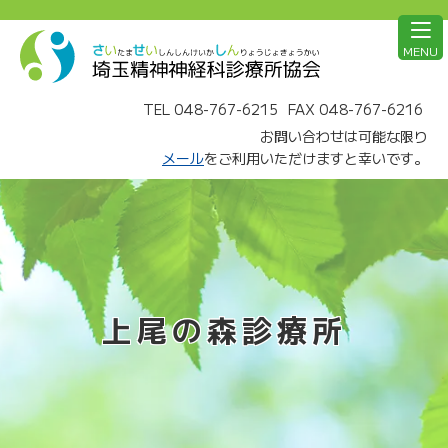
MENU
TEL 048-767-6215
FAX 048-767-6216
お問い合わせは可能な限り
メール
をご利用いただけますと幸いです。
上尾の森診療所