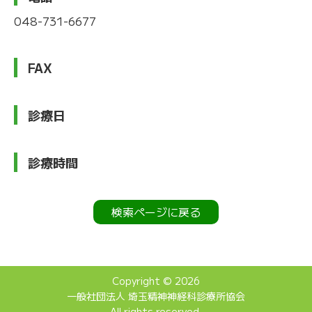
048-731-6677
FAX
診療日
診療時間
検索ページに戻る
Copyright © 2026
一般社団法人 埼玉精神神経科診療所協会
All rights reserved.