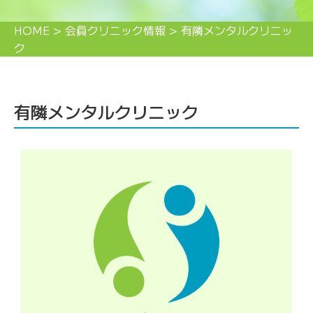
HOME
>
会員クリニック情報
>
有隣メンタルクリニッ
ク
有隣メンタルクリニック