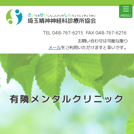
MENU
TEL 048-767-6215
FAX 048-767-6216
お問い合わせは可能な限り
メール
をご利用いただけますと幸いです。
有隣メンタルクリニック