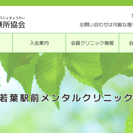
お問い合わせは可能な限
入会案内
会員クリニック情報
若葉駅前メンタルクリニッ