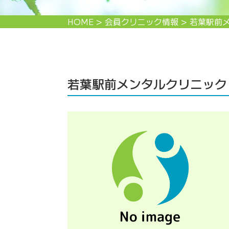
HOME
>
会員クリニック情報
>
若葉駅前
若葉駅前メンタルクリニック