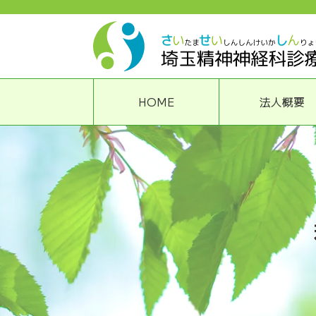
HOME
法人概要