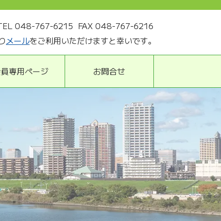
TEL 048-767-6215
FAX 048-767-6216
り
メール
をご利用いただけますと幸いです。
会員専用ページ
お問合せ