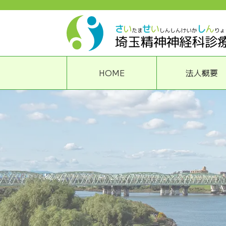
HOME
法人概要