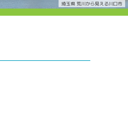
埼玉県 荒川から見える川口市