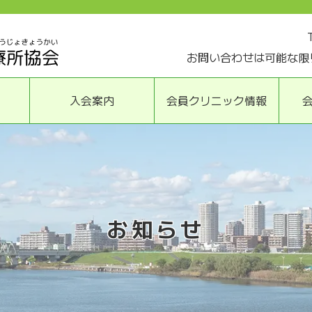
お問い合わせは可能な限
入会案内
会員クリニック情報
お知らせ