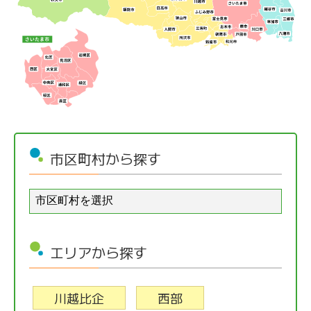
市区町村から探す
エリアから探す
川越比企
西部