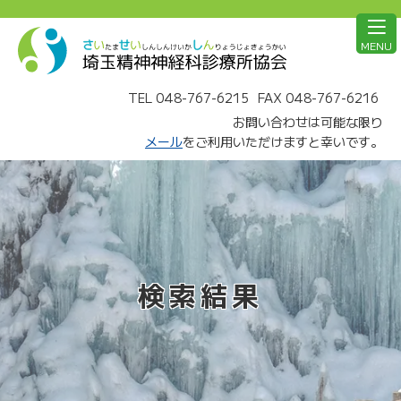
MENU
TEL 048-767-6215
FAX 048-767-6216
お問い合わせは可能な限り
メール
をご利用いただけますと幸いです。
検索結果